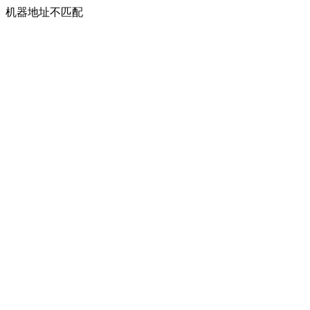
机器地址不匹配