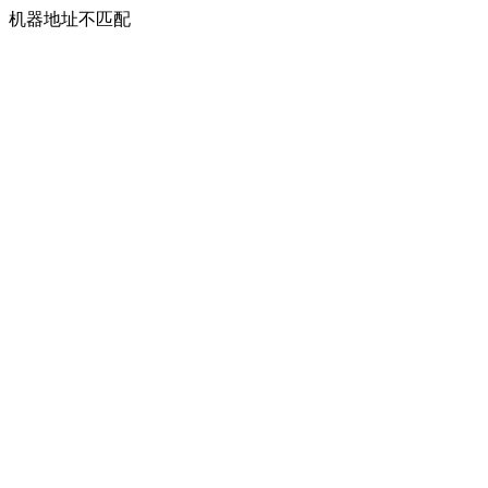
机器地址不匹配