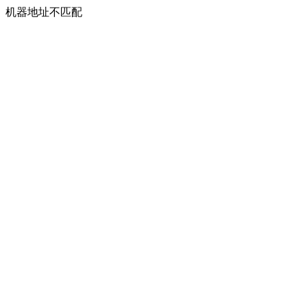
机器地址不匹配